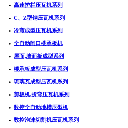
高速护栏压瓦机系列
C、Z型钢压瓦机系列
冷弯成型压瓦机系列
全自动闭口楼承板机
屋面,墙面板成型系列
楼承板成型压瓦机系列
琉璃瓦成型压瓦机系列
剪板机,折弯压瓦机系列
数控全自动地槽压型机
数控泡沫切割机压瓦机系列