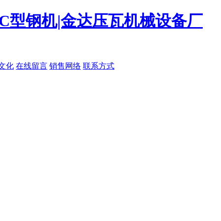
|C型钢机|金达压瓦机械设备厂
文化
在线留言
销售网络
联系方式