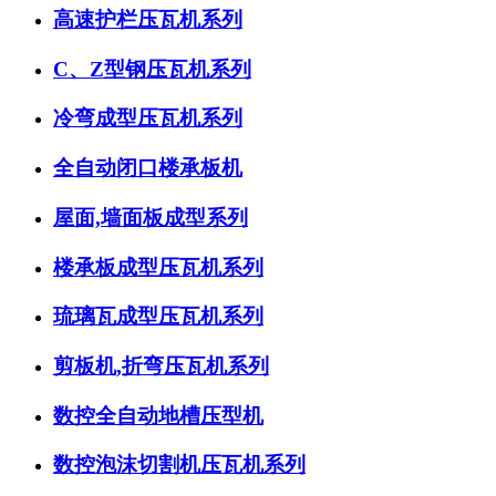
高速护栏压瓦机系列
C、Z型钢压瓦机系列
冷弯成型压瓦机系列
全自动闭口楼承板机
屋面,墙面板成型系列
楼承板成型压瓦机系列
琉璃瓦成型压瓦机系列
剪板机,折弯压瓦机系列
数控全自动地槽压型机
数控泡沫切割机压瓦机系列