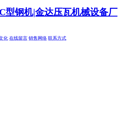
|C型钢机|金达压瓦机械设备厂
文化
在线留言
销售网络
联系方式