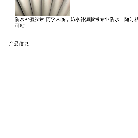
防水补漏胶带 雨季来临，防水补漏胶带专业防水，随时粘
可粘
产品信息