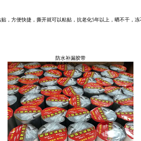
贴，方便快捷，撕开就可以粘贴，抗老化5年以上，晒不干，冻不
防水补漏胶带