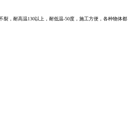
裂，耐高温130以上，耐低温-50度，施工方便，各种物体都